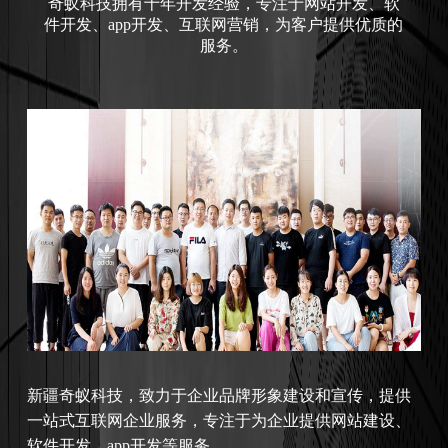
奇蚁科技拥有十年开发经验，专注于网站开发、软
件开发、app开发、互联网营销，为客户提供优质的
服务。
新疆
奇蚁科技，致力于企业品牌形象建设和宣传，提供
一站式互联网企业服务，专注于为企业提供网站建设、
软件开发、app开发等服务。