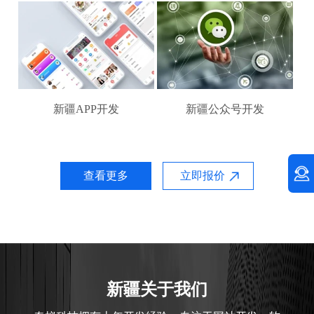
新疆APP开发
新疆公众号开发
查看更多
立即报价
新疆关于我们