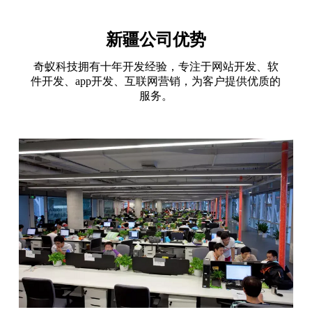
新疆公司优势
奇蚁科技拥有十年开发经验，专注于网站开发、软
件开发、app开发、互联网营销，为客户提供优质的
服务。