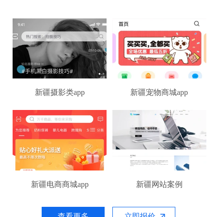
新疆摄影类app
新疆宠物商城app
新疆电商商城app
新疆网站案例
查看更多
立即报价