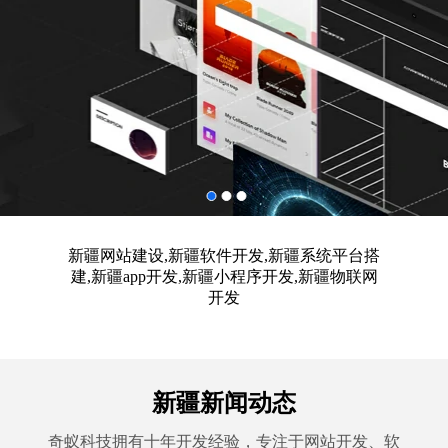
新疆网站建设,新疆软件开发,新疆系统平台搭
建,新疆app开发,新疆小程序开发,新疆物联网
开发
新疆新闻动态
奇蚁科技拥有十年开发经验，专注于网站开发、软