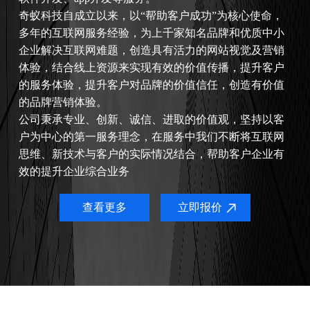
奇蚁科技自成立以来，以“帮助客户成功”为核心使命，
多年的互联网服务经验，为上千家知名品牌和优质中小
企业解决互联网难题，创造具有活力的网站视觉及营销
体验，结合线上资源来实现有效的价值传播，提升客户
的服务体验，提升客户对品牌的价值信任，创造有价值
的品牌营销体验。
公司秉承专业、创新、诚信、进取的价值观，坚持以客
户为中心的第一服务理念，在服务中我们不断将互联网
思维、新技术与客户的实际情况结合，帮助客户企业有
效的提升企业综合业务
查看更多
立即报价