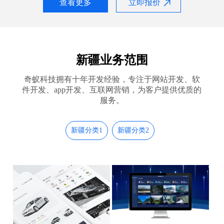
查看更多
立即报价
新疆业务范围
奇蚁科技拥有十年开发经验，专注于网站开发、软
件开发、app开发、互联网营销，为客户提供优质的
服务。
新疆分类1
新疆分类2