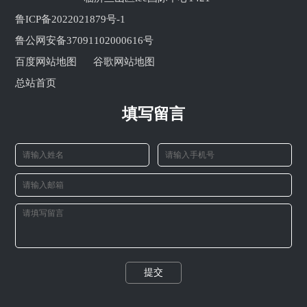
鲁ICP备2022021879号-1
鲁公网安备37091102000616号
百度网站地图
谷歌网站地图
总站首页
填写留言
提交