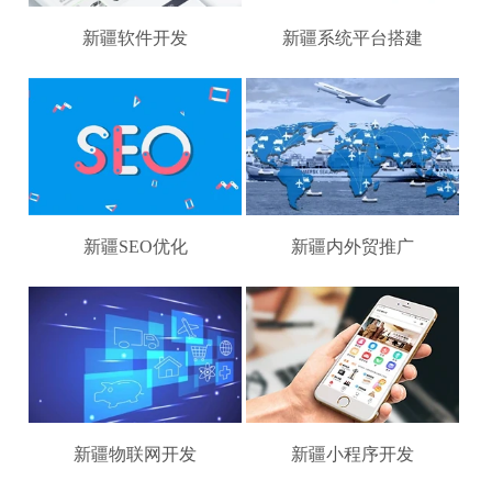
新疆软件开发
新疆系统平台搭建
新疆SEO优化
新疆内外贸推广
新疆物联网开发
新疆小程序开发