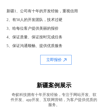
新疆1、公司有十年的开发经验，重视信用
2、有50人的开发团队，技术过硬
3、给每位客户提供美丽的报价
4、保证质量、保证按时完成任务
5、保证沟通顺畅、提供优质服务
立即报价
新疆案例展示
奇蚁科技拥有十年开发经验，专注于网站开发、软
件开发、app开发、互联网营销，为客户提供优质的
服务。