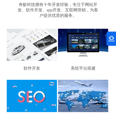
奇蚁科技拥有十年开发经验，专注于网站开
发、软件开发、app开发、互联网营销，为客
户提供优质的服务。
软件开发
系统平台搭建