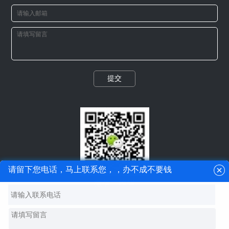
提交
请留下您电话，马上联系您，，办不成不要钱
微信二维码