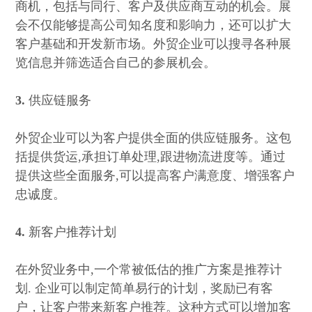
商机，包括与同行、客户及供应商互动的机会。展
会不仅能够提高公司知名度和影响力，还可以扩大
客户基础和开发新市场。外贸企业可以搜寻各种展
览信息并筛选适合自己的参展机会。
3.
供应链服务
外贸企业可以为客户提供全面的供应链服务。这包
括提供货运,承担订单处理,跟进物流进度等。通过
提供这些全面服务,可以提高客户满意度、增强客户
忠诚度。
4.
新客户推荐计划
在外贸业务中,一个常被低估的推广方案是推荐计
划. 企业可以制定简单易行的计划，奖励已有客
户，让客户带来新客户推荐。这种方式可以增加客