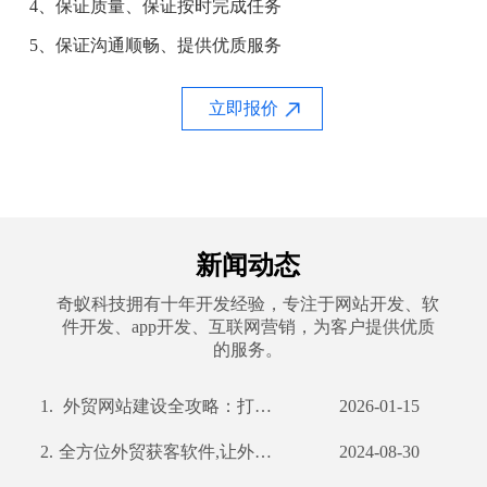
4、保证质量、保证按时完成任务
5、保证沟通顺畅、提供优质服务
立即报价
新闻动态
奇蚁科技拥有十年开发经验，专注于网站开发、软
件开发、app开发、互联网营销，为客户提供优质
的服务。
1.
外贸网站建设全攻略：打造国际化平台，赢在起点
2026-01-15
2.
全方位外贸获客软件,让外贸业务更轻松
2024-08-30