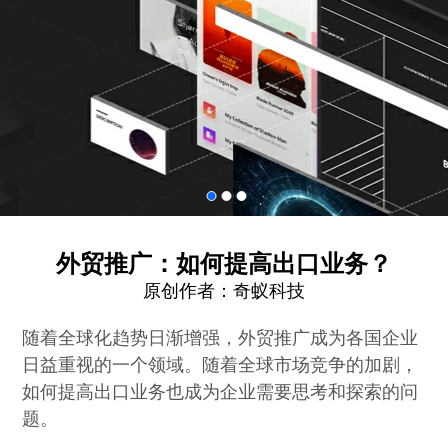
外贸推广：如何提高出口业务？
原创作者：
奇蚁科技
随着全球化趋势日渐增强，外贸推广成为各国企业
日益重视的一个领域。随着全球市场竞争的加剧，
如何提高出口业务也成为企业需要思考和探索的问
题。