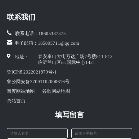
联系我们
联系电话：
18605387375
电子邮箱：
185005711@qq.com
泰安泰山大街万达广场7号楼811-812
地址：
临沂兰山区iec国际中心1421
鲁ICP备2022021879号-1
鲁公网安备37091102000616号
百度网站地图
谷歌网站地图
总站首页
填写留言