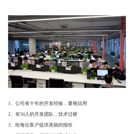
1、公司有十年的开发经验，重视信用
2、有50人的开发团队，技术过硬
3、给每位客户提供美丽的报价