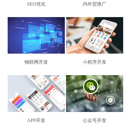
SEO优化
内外贸推广
物联网开发
小程序开发
APP开发
公众号开发