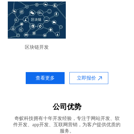
区块链开发
查看更多
立即报价
公司优势
奇蚁科技拥有十年开发经验，专注于网站开发、软
件开发、app开发、互联网营销，为客户提供优质的
服务。