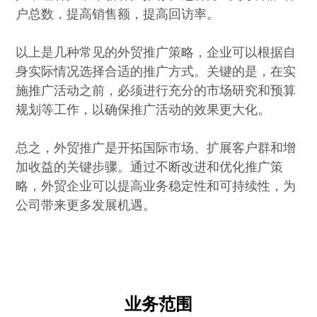
户总数，提高销售额，提高回访率。
以上是几种常见的外贸推广策略，企业可以根据自
身实际情况选择合适的推广方式。关键的是，在实
施推广活动之前，必须进行充分的市场研究和预算
规划等工作，以确保推广活动的效果更大化。
总之，外贸推广是开拓国际市场、扩展客户群和增
加收益的关键步骤。通过不断改进和优化推广策
略，外贸企业可以提高业务稳定性和可持续性，为
公司带来更多发展机遇。
业务范围