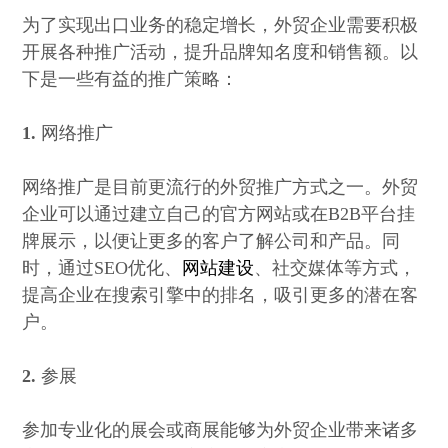
为了实现出口业务的稳定增长，外贸企业需要积极
开展各种推广活动，提升品牌知名度和销售额。以
下是一些有益的推广策略：
1.
网络推广
网络推广是目前更流行的外贸推广方式之一。外贸
企业可以通过建立自己的官方网站或在B2B平台挂
牌展示，以便让更多的客户了解公司和产品。同
时，通过SEO优化、
网站建设
、社交媒体等方式，
提高企业在搜索引擎中的排名，吸引更多的潜在客
户。
2.
参展
参加专业化的展会或商展能够为外贸企业带来诸多