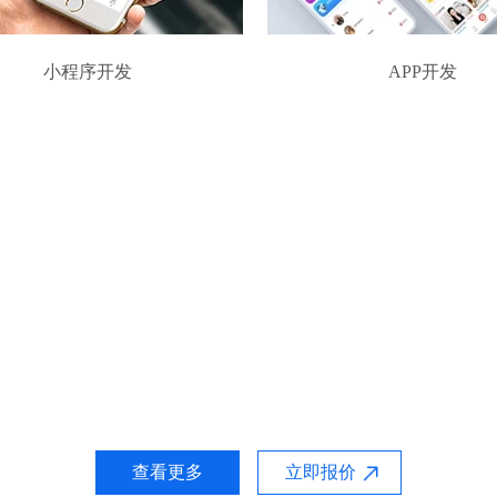
小程序开发
APP开发
查看更多
立即报价