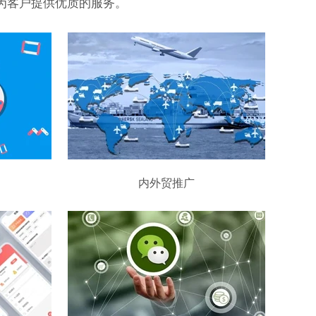
为客户提供优质的服务。
内外贸推广