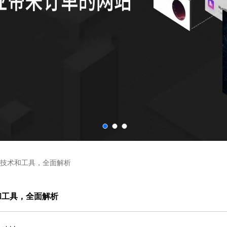
： 技术和工具，全面解析
术和工具，全面解析