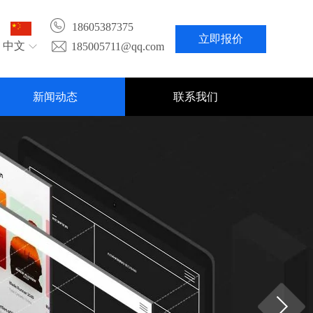
18605387375
立即报价
中文
185005711@qq.com
新闻动态
联系我们