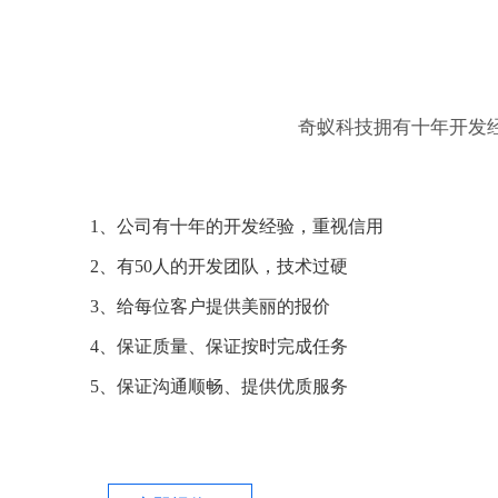
奇蚁科技拥有十年开发
1、公司有十年的开发经验，重视信用
2、有50人的开发团队，技术过硬
3、给每位客户提供美丽的报价
4、保证质量、保证按时完成任务
5、保证沟通顺畅、提供优质服务