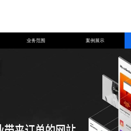
业务范围
案例展示