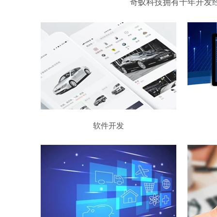
奇蚁科技拥有十年开发
软件开发