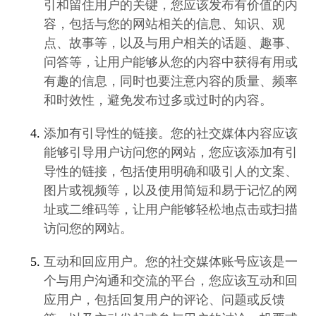
引和留住用户的关键，您应该发布有价值的内
容，包括与您的网站相关的信息、知识、观
点、故事等，以及与用户相关的话题、趣事、
问答等，让用户能够从您的内容中获得有用或
有趣的信息，同时也要注意内容的质量、频率
和时效性，避免发布过多或过时的内容。
添加有引导性的链接。您的社交媒体内容应该
能够引导用户访问您的网站，您应该添加有引
导性的链接，包括使用明确和吸引人的文案、
图片或视频等，以及使用简短和易于记忆的网
址或二维码等，让用户能够轻松地点击或扫描
访问您的网站。
互动和回应用户。您的社交媒体账号应该是一
个与用户沟通和交流的平台，您应该互动和回
应用户，包括回复用户的评论、问题或反馈