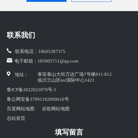
联系我们
联系电话：
18605387375
电子邮箱：
185005711@qq.com
泰安泰山大街万达广场7号楼811-812
地址：
临沂兰山区iec国际中心1421
鲁ICP备2022021879号-1
鲁公网安备37091102000616号
百度网站地图
谷歌网站地图
总站首页
填写留言