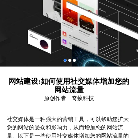
网站建设:如何使用社交媒体增加您的
网站流量
原创作者：
奇蚁科技
社交媒体是一种强大的营销工具，可以帮助您扩大
您的网站的受众和影响力，从而增加您的网站流
量。以下是一些使用社交媒体增加您的网站流量的