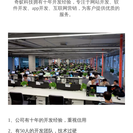
奇蚁科技拥有十年开发经验，专注于网站开发、软
件开发、app开发、互联网营销，为客户提供优质的
服务。
1、公司有十年的开发经验，重视信用
2、有50人的开发团队，技术过硬