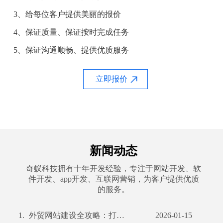
3、给每位客户提供美丽的报价
4、保证质量、保证按时完成任务
5、保证沟通顺畅、提供优质服务
立即报价
新闻动态
奇蚁科技拥有十年开发经验，专注于网站开发、软
件开发、app开发、互联网营销，为客户提供优质
的服务。
1.
外贸网站建设全攻略：打造国际化平台，赢在起点
2026-01-15