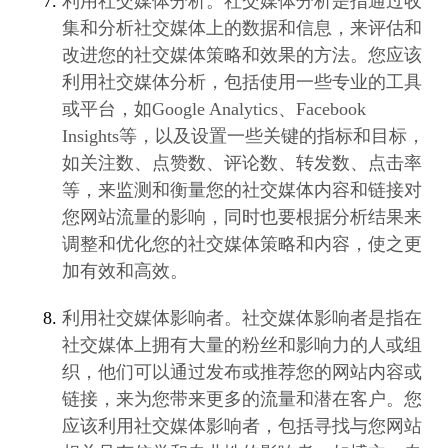
利用社交媒体分析。社交媒体分析是指通过收
集和分析社交媒体上的数据和信息，来评估和
改进您的社交媒体策略和效果的方法。您应该
利用社交媒体分析，包括使用一些专业的工具
或平台，如Google Analytics、Facebook
Insights等，以及设置一些关键的指标和目标，
如关注数、点赞数、评论数、转发数、点击率
等，来监测和衡量您的社交媒体内容和链接对
您网站流量的影响，同时也要根据分析结果来
调整和优化您的社交媒体策略和内容，使之更
加有效和高效。
利用社交媒体影响者。社交媒体影响者是指在
社交媒体上拥有大量的粉丝和影响力的人或组
织，他们可以通过发布或推荐您的网站内容或
链接，来为您带来更多的流量和潜在客户。您
应该利用社交媒体影响者，包括寻找与您网站