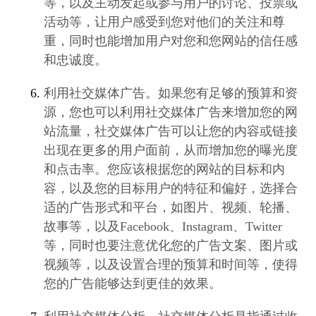
等，以及主动发起或参与用户的讨论、投票或
活动等，让用户感受到您对他们的关注和尊
重，同时也能增加用户对您和您网站的信任感
和忠诚度。
利用社交媒体广告。如果您有足够的预算和资
源，您也可以利用社交媒体广告来增加您的网
站流量，社交媒体广告可以让您的内容或链接
出现在更多的用户面前，从而增加您的曝光度
和点击率。您应该根据您的网站的目标和内
容，以及您的目标用户的特征和偏好，选择合
适的广告形式和平台，如图片、视频、轮播、
故事等，以及Facebook、Instagram、Twitter
等，同时也要注意优化您的广告文案、图片或
视频等，以及设置合理的预算和时间等，使得
您的广告能够达到更佳的效果。