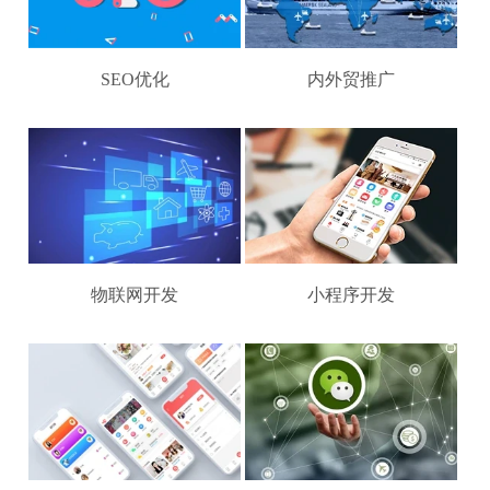
SEO优化
内外贸推广
物联网开发
小程序开发