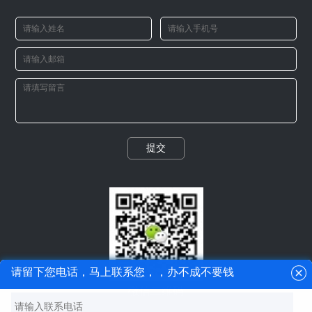
提交
请留下您电话，马上联系您，，办不成不要钱
微信二维码