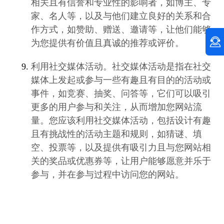
相关且有信誉和专业性的影响者，如博主、专
家、名人等，以及与他们建立良好的关系和合
作方式，如赞助、赠送、邀请等，让他们能够
为您提供有价值且真诚的推荐或评价。
利用社交媒体活动。社交媒体活动是指在社交
媒体上发起或参与一些有趣且有目的的活动或
事件，如竞赛、抽奖、问答等，它们可以吸引
更多的用户参与和关注，从而增加您网站流
量。您应该利用社交媒体活动，包括设计有趣
且有挑战性的活动主题和规则，如猜谜、填
空、投票等，以及提供有吸引力且与您网站相
关的奖品或优惠券等，让用户能够愿意并乐于
参与，并在参与过程中访问您的网站。