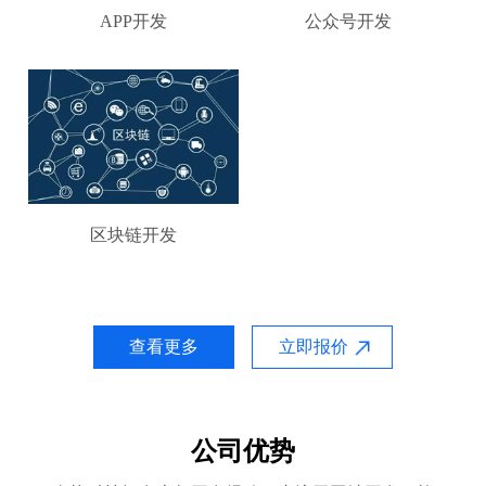
APP开发
公众号开发
区块链开发
查看更多
立即报价
公司优势