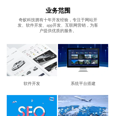
业务范围
奇蚁科技拥有十年开发经验，专注于网站开
发、软件开发、app开发、互联网营销，为客
户提供优质的服务。
软件开发
系统平台搭建