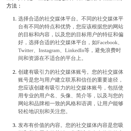
方法：
选择合适的社交媒体平台。不同的社交媒体平
台有不同的特点和优势，您应该根据您的网站
的目标和内容，以及您的目标用户的特征和偏
好，选择合适的社交媒体平台，如Facebook、
Twitter、Instagram、LinkedIn等，避免浪费时
间和资源在不适合的平台上。
创建有吸引力的社交媒体账号。您的社交媒体
账号是您与用户建立联系和信任的重要途径，
您应该创建有吸引力的社交媒体账号，包括使
用专业的用户名、头像、简介等，以及与您的
网站和品牌相一致的风格和语调，让用户能够
轻松地识别和关注您。
发布有价值的内容。您的社交媒体内容是您吸