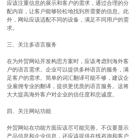
应该注重信息的展示和客户的需求，通过合理的分
配内容，让客户能够轻松地找到所需要的信息。此
外，网站应该适配不同的设备，满足不同用户的需
求。
三、关注多语言服务
在为外贸网站开发构思方案时，应该考虑到海外客
户的语言需求。企业可以提供多种语言的服务，满
足客户的需求。简单的词汇翻译可能不够，建议企
业雇佣专业的翻译，提供更优质的语言服务。这将
大大提高海外客户对企业的信任度和忠诚度。
四、关注网站功能
外贸网站在功能方面应该尽可能完善。不仅要显示
产品信息和企业信息，还应该提供在线咨询和客户