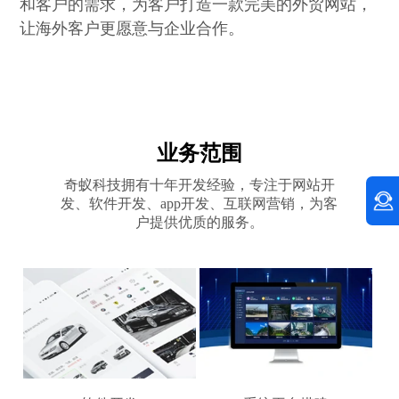
和客户的需求，为客户打造一款完美的外贸网站，
让海外客户更愿意与企业合作。
业务范围
奇蚁科技拥有十年开发经验，专注于网站开
发、软件开发、app开发、互联网营销，为客
户提供优质的服务。