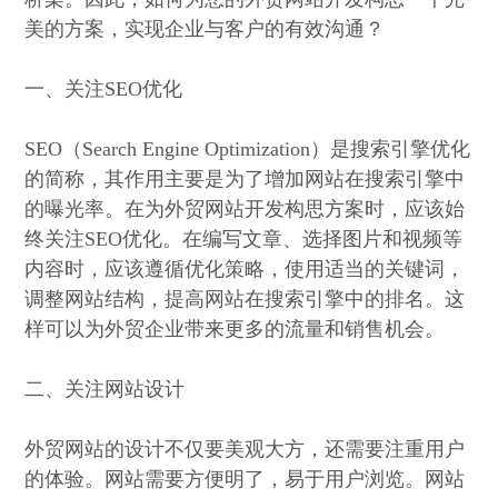
美的方案，实现企业与客户的有效沟通？
一、关注SEO优化
SEO（Search Engine Optimization）是搜索引擎优化
的简称，其作用主要是为了增加网站在搜索引擎中
的曝光率。在为外贸网站开发构思方案时，应该始
终关注SEO优化。在编写文章、选择图片和视频等
内容时，应该遵循优化策略，使用适当的关键词，
调整网站结构，提高网站在搜索引擎中的排名。这
样可以为外贸企业带来更多的流量和销售机会。
二、关注网站设计
外贸网站的设计不仅要美观大方，还需要注重用户
的体验。网站需要方便明了，易于用户浏览。网站