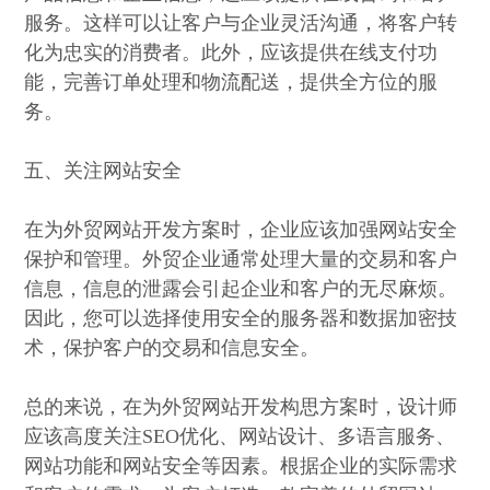
服务。这样可以让客户与企业灵活沟通，将客户转
化为忠实的消费者。此外，应该提供在线支付功
能，完善订单处理和物流配送，提供全方位的服
务。
五、关注网站安全
在为外贸网站开发方案时，企业应该加强网站安全
保护和管理。外贸企业通常处理大量的交易和客户
信息，信息的泄露会引起企业和客户的无尽麻烦。
因此，您可以选择使用安全的服务器和数据加密技
术，保护客户的交易和信息安全。
总的来说，在为外贸网站开发构思方案时，设计师
应该高度关注SEO优化、网站设计、多语言服务、
网站功能和网站安全等因素。根据企业的实际需求