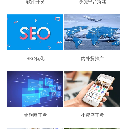
软件开发
系统平台搭建
SEO优化
内外贸推广
物联网开发
小程序开发