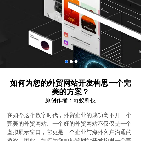
如何为您的外贸网站开发构思一个完
美的方案？
原创作者：
奇蚁科技
在如今这个数字时代，外贸企业的成功离不开一个
完美的外贸网站。一个好的外贸网站不仅仅是一个
虚拟展示窗口，它更是一个企业与海外客户沟通的
桥梁。因此，如何为您的外贸网站开发构思一个完