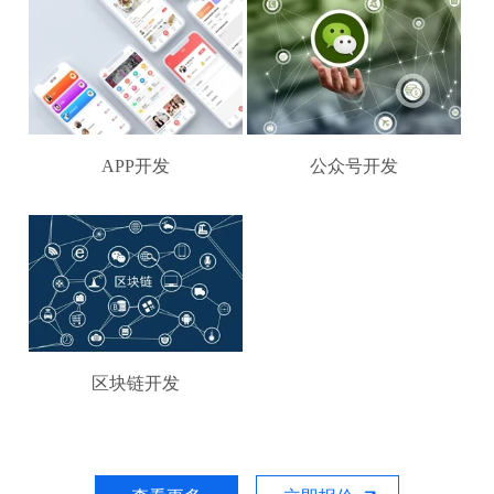
APP开发
公众号开发
区块链开发