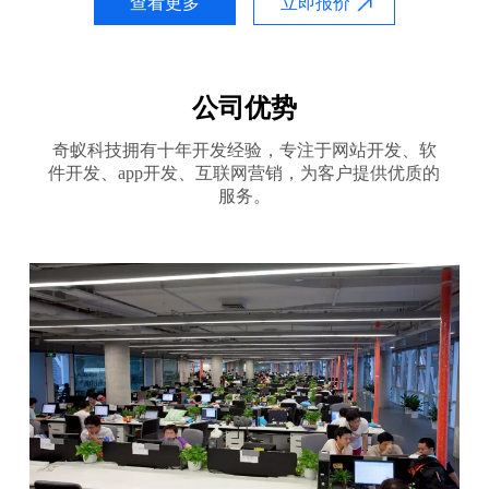
查看更多
立即报价
公司优势
奇蚁科技拥有十年开发经验，专注于网站开发、软
件开发、app开发、互联网营销，为客户提供优质的
服务。