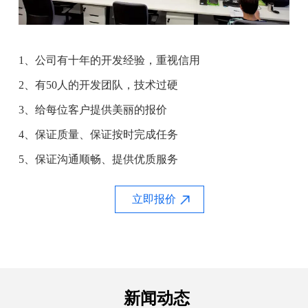
1、公司有十年的开发经验，重视信用
2、有50人的开发团队，技术过硬
3、给每位客户提供美丽的报价
4、保证质量、保证按时完成任务
5、保证沟通顺畅、提供优质服务
立即报价
新闻动态