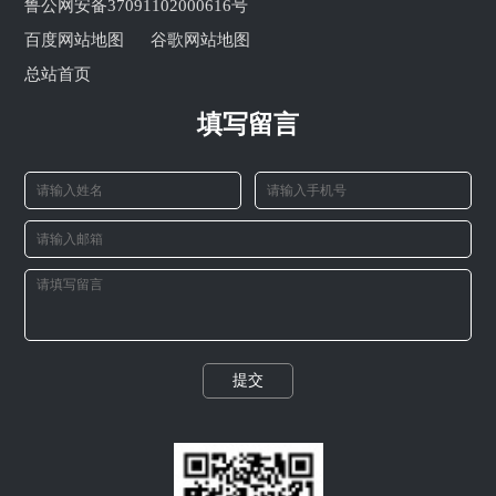
鲁公网安备37091102000616号
百度网站地图
谷歌网站地图
总站首页
填写留言
提交