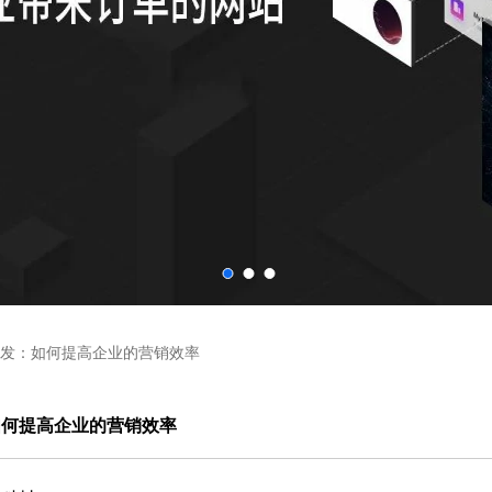
发：如何提高企业的营销效率
如何提高企业的营销效率