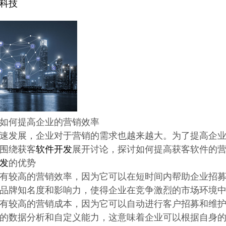
科技
如何提高企业的营销效率
速发展，企业对于营销的需求也越来越大。为了提高企
围绕获客
软件开发
展开讨论，探讨如何提高获客软件的
发
的优势
有较高的营销效率，因为它可以在短时间内帮助企业招
品牌知名度和影响力，使得企业在竞争激烈的市场环境
有较高的营销成本，因为它可以自动进行客户招募和维
的数据分析和自定义能力，这意味着企业可以根据自身