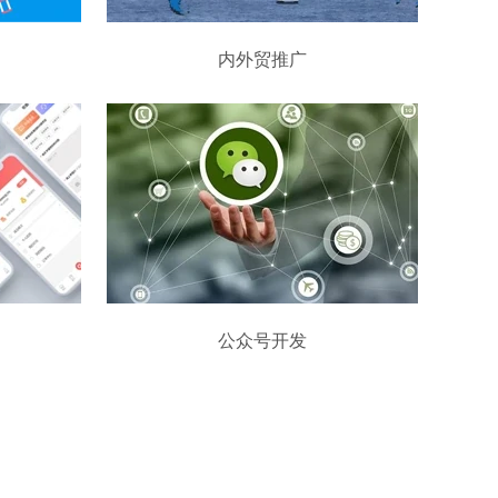
内外贸推广
公众号开发