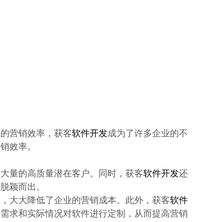
业的营销效率，获客
软件开发
成为了许多企业的不
营销效率。
募大量的高质量潜在客户。同时，获客
软件开发
还
中脱颖而出。
护，大大降低了企业的营销成本。此外，获客
软件
的需求和实际情况对软件进行定制，从而提高营销