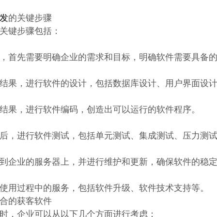
发
的关键步骤
关键步骤包括：
，首先需要明确企业的需求和目标，明确软件需要具备
结果，进行软件的设计，包括数据库设计、用户界面设
结果，进行软件编码，创造出可以运行的软件程序。
后，进行软件测试，包括单元测试、集成测试、压力测
到企业的服务器上，并进行维护和更新，确保软件的稳
使用过程中的服务，包括软件升级、软件技术支持等。
合的获客软件
时，企业可以从以下几个方面进行考虑：