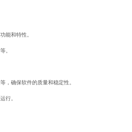
的功能和特性。
计等。
试等，确保软件的质量和稳定性。
定运行。