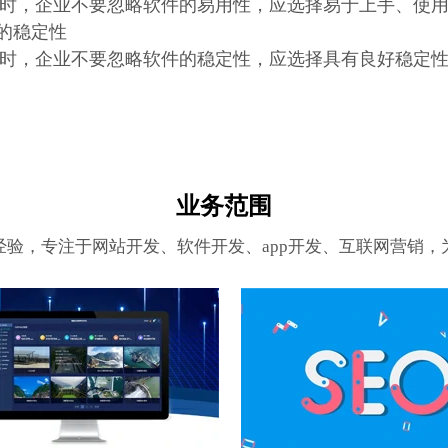
时，企业不要忽略软件的易用性，应选择易于上手、使
件的稳定性
时，企业不要忽略软件的稳定性，应选择具有良好稳定
业务范围
经验，专注于网站开发、软件开发、app开发、互联网营销，