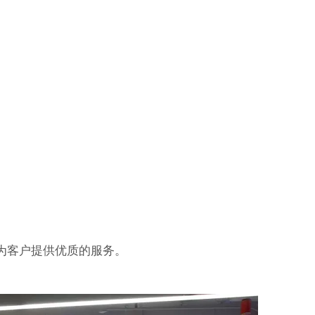
为客户提供优质的服务。