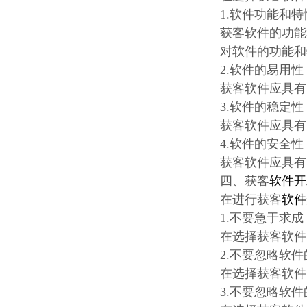
1.软件功能和特
获客软件的功能
对软件的功能和
2.软件的易用性
获客软件应具有
3.软件的稳定性
获客软件应具有
4.软件的安全性
获客软件应具有
四、获客
软件开
在进行获客
软件
1.不要急于求成
在选择获客软件
2.不要忽略软
在选择获客软件
3.不要忽略软