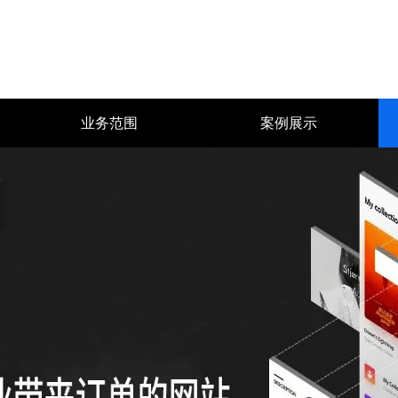
业务范围
案例展示