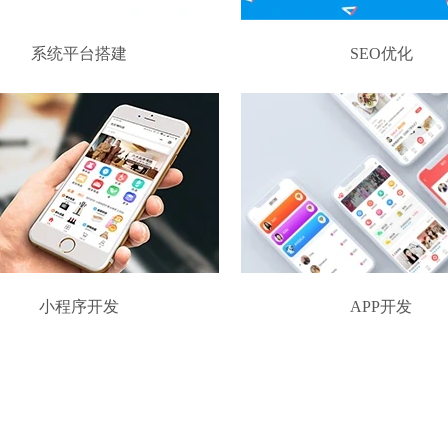
系统平台搭建
SEO优化
小程序开发
APP开发