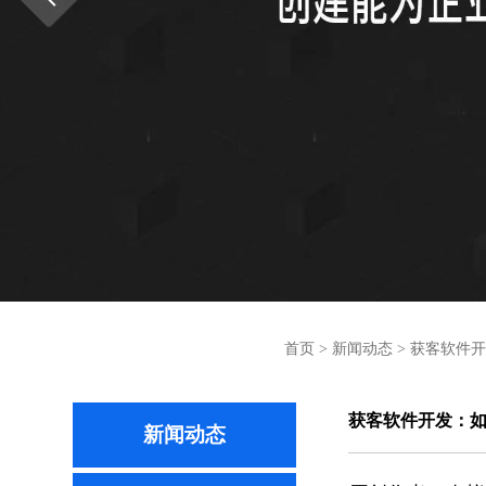
首页
>
新闻动态
>
获客软件开
获客软件开发：
新闻动态