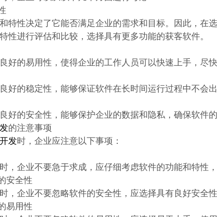
性
和特性决定了它能否满足企业的需求和目标。因此，在
特性进行评估和比较，选择具有更多功能的获客软件。
良好的易用性，使得企业的工作人员可以快速上手，尽
良好的稳定性，能够保证软件在长时间运行过程中不会
良好的安全性，能够保护企业的数据和隐私，确保软件
发
的注意事项
开发
时，企业应注意以下事项：
时，企业不要急于求成，应仔细考虑软件的功能和特性
件的安全性
时，企业不要忽略软件的安全性，应选择具有良好安全
件的易用性