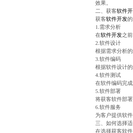
效果。
二、获客
软件开
获客
软件开发
的
1.需求分析
在
软件开发
之前
2.软件设计
根据需求分析的
3.软件编码
根据软件设计的
4.软件测试
在软件编码完成
5.软件部署
将获客软件部署
6.软件服务
为客户提供软件
三、如何选择适
在选择获客软件