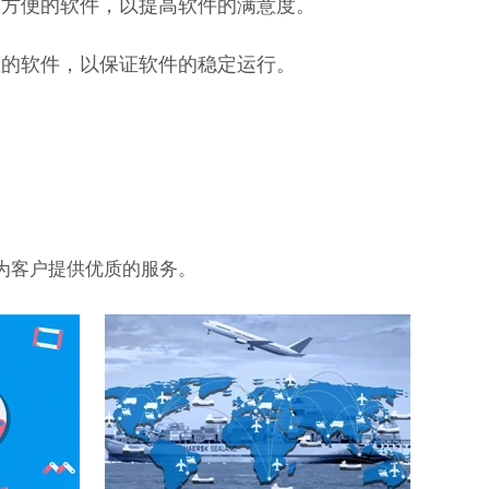
用方便的软件，以提高软件的满意度。
性的软件，以保证软件的稳定运行。
为客户提供优质的服务。