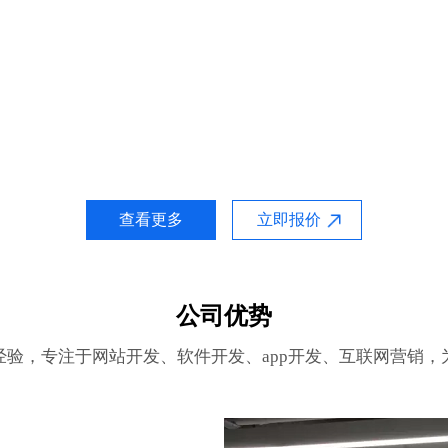
查看更多
立即报价
公司优势
经验，专注于网站开发、软件开发、app开发、互联网营销，