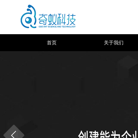
首页
关于我们