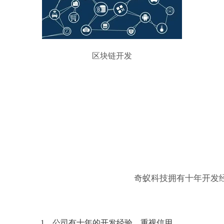
区块链开发
奇蚁科技拥有十年开发
1、公司有十年的开发经验，重视信用