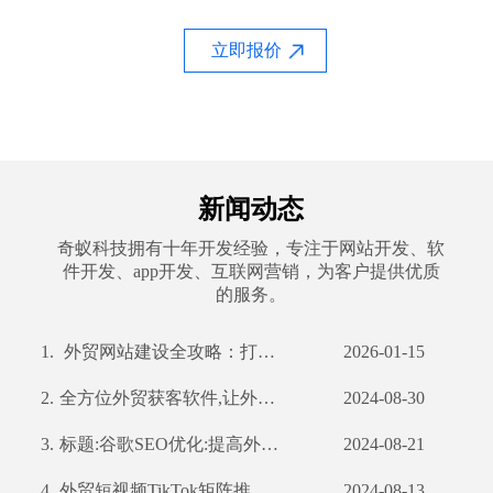
立即报价
新闻动态
奇蚁科技拥有十年开发经验，专注于网站开发、软
件开发、app开发、互联网营销，为客户提供优质
的服务。
1.
外贸网站建设全攻略：打造国际化平台，赢在起点
2026-01-15
2.
全方位外贸获客软件,让外贸业务更轻松
2024-08-30
3.
标题:谷歌SEO优化:提高外贸企业全球曝光率
2024-08-21
4.
外贸短视频TikTok矩阵推广：如何利用TikTok扩大国际市场
2024-08-13