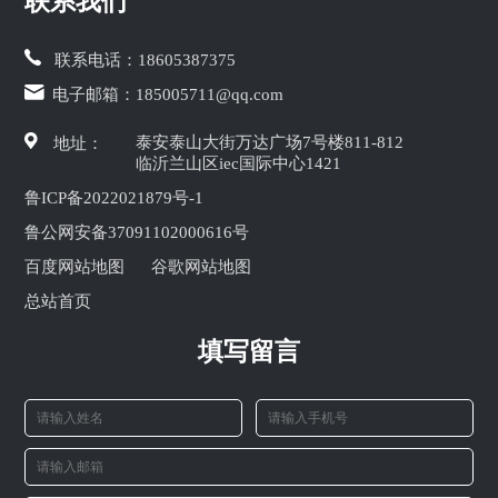
联系我们
联系电话：
18605387375
电子邮箱：
185005711@qq.com
泰安泰山大街万达广场7号楼811-812
地址：
临沂兰山区iec国际中心1421
鲁ICP备2022021879号-1
鲁公网安备37091102000616号
百度网站地图
谷歌网站地图
总站首页
填写留言