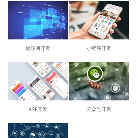
物联网开发
小程序开发
APP开发
公众号开发