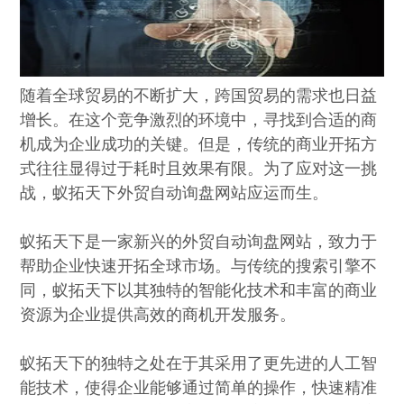
随着全球贸易的不断扩大，跨国贸易的需求也日益
增长。在这个竞争激烈的环境中，寻找到合适的商
机成为企业成功的关键。但是，传统的商业开拓方
式往往显得过于耗时且效果有限。为了应对这一挑
战，蚁拓天下外贸自动询盘网站应运而生。
蚁拓天下是一家新兴的外贸自动询盘网站，致力于
帮助企业快速开拓全球市场。与传统的搜索引擎不
同，蚁拓天下以其独特的智能化技术和丰富的商业
资源为企业提供高效的商机开发服务。
蚁拓天下的独特之处在于其采用了更先进的人工智
能技术，使得企业能够通过简单的操作，快速精准