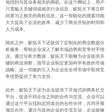
地找到与其业务相关的商机。在这个网站上，用户
只需输入关键词或相关行业信息，蚁拓天下将立即
回显与之相关的商机信息。这一智能化的搜索功能
大大提高了企业的效率，减少了商业开拓的时间和
人力成本。
除此之外，蚁拓天下还提供了定制化的商业数据分
析服务，帮助企业深入了解市场趋势和竞争对手情
况。通过分析大数据，蚁拓天下能够为企业提供关
键的商业洞察，指导企业制定更加科学有效的市场
战略。这一功能的引入为企业在全球市场中取得竞
争优势提供了有力支持。
此外，蚁拓天下还为企业提供了开放式的商务社交
平台，促进不同企业之间的合作与交流。企业可以
通过这个平台找到志同道合的合作伙伴，共同开展
项目合作。通过与其他企业的交流互动，企业能够