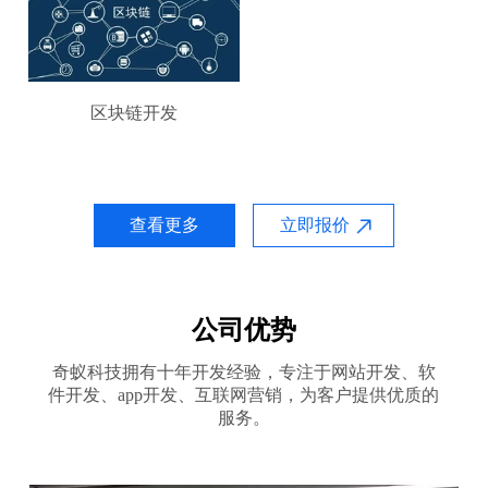
区块链开发
查看更多
立即报价
公司优势
奇蚁科技拥有十年开发经验，专注于网站开发、软
件开发、app开发、互联网营销，为客户提供优质的
服务。