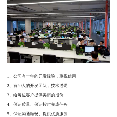
1、公司有十年的开发经验，重视信用
2、有50人的开发团队，技术过硬
3、给每位客户提供美丽的报价
4、保证质量、保证按时完成任务
5、保证沟通顺畅、提供优质服务