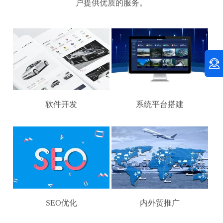
户提供优质的服务。
软件开发
系统平台搭建
SEO优化
内外贸推广