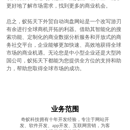
更好地了解市场需求，找到更多的商业机会。
总之，蚁拓天下外贸自动询盘网站是一个改写游刃
有余进行全球商机开拓的利器。借助其智能化的搜
索功能、定制化的商业数据分析服务和开放式的商
务社交平台，企业能够更加快速、高效地获得全球
市场的商业机遇。无论您是中小型企业还是大型跨
国公司，蚁拓天下都能为您提供全方位的支持和助
力，帮助您取得全球市场的成功。
业务范围
奇蚁科技拥有十年开发经验，专注于网站开
发、软件开发、app开发、互联网营销，为客