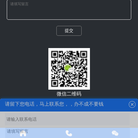
提交
请留下您电话，马上联系您，，办不成不要钱
微信二维码
拨打电话
提交留言