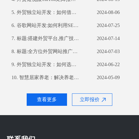
5.
外贸独立站开发：如何借助公司优势打造高效营销渠道
2024-08-06
6.
谷歌网站开发:如何利用SEO优化提高网站流量和转化率
2024-07-25
7.
标题:搭建外贸平台,推广技巧不容错过
2024-07-14
8.
标题:全方位外贸网站推广策略,提高你的网站曝光率
2024-07-03
9.
外贸独立站开发：如何选择合适的开发公司？
2024-06-22
10.
智慧居家养老：解决养老难题的新思路
2024-05-09
查看更多
立即报价