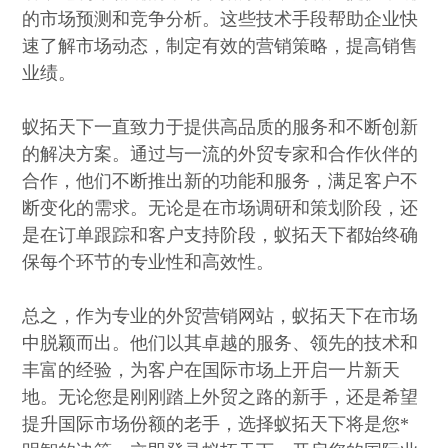
的市场预测和竞争分析。这些技术手段帮助企业快
速了解市场动态，制定有效的营销策略，提高销售
业绩。
蚁拓天下一直致力于提供高品质的服务和不断创新
的解决方案。通过与一流的外贸专家和合作伙伴的
合作，他们不断推出新的功能和服务，满足客户不
断变化的需求。无论是在市场调研和策划阶段，还
是在订单跟踪和客户支持阶段，蚁拓天下都始终确
保每个环节的专业性和高效性。
总之，作为专业的外贸营销网站，蚁拓天下在市场
中脱颖而出。他们以其卓越的服务、领先的技术和
丰富的经验，为客户在国际市场上开启一片新天
地。无论您是刚刚踏上外贸之路的新手，还是希望
提升国际市场份额的老手，选择蚁拓天下将是您*