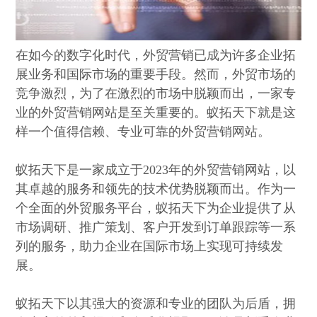
在如今的数字化时代，外贸营销已成为许多企业拓
展业务和国际市场的重要手段。然而，外贸市场的
竞争激烈，为了在激烈的市场中脱颖而出，一家专
业的外贸营销网站是至关重要的。蚁拓天下就是这
样一个值得信赖、专业可靠的外贸营销网站。
蚁拓天下是一家成立于2023年的外贸营销网站，以
其卓越的服务和领先的技术优势脱颖而出。作为一
个全面的外贸服务平台，蚁拓天下为企业提供了从
市场调研、推广策划、客户开发到订单跟踪等一系
列的服务，助力企业在国际市场上实现可持续发
展。
蚁拓天下以其强大的资源和专业的团队为后盾，拥