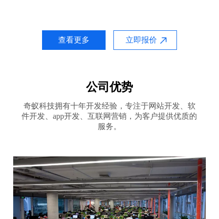
查看更多
立即报价
公司优势
奇蚁科技拥有十年开发经验，专注于网站开发、软
件开发、app开发、互联网营销，为客户提供优质的
服务。