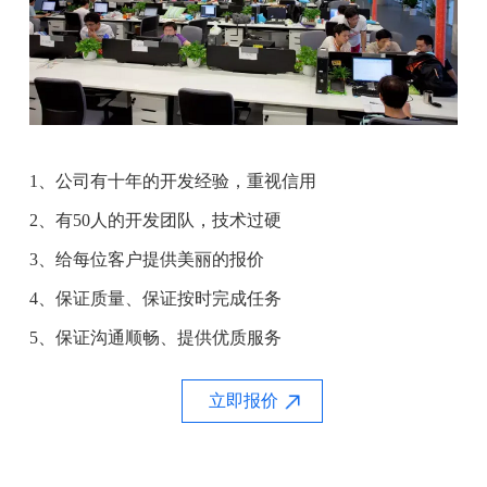
1、公司有十年的开发经验，重视信用
2、有50人的开发团队，技术过硬
3、给每位客户提供美丽的报价
4、保证质量、保证按时完成任务
5、保证沟通顺畅、提供优质服务
立即报价