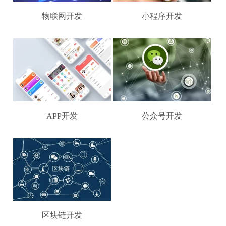
物联网开发
小程序开发
APP开发
公众号开发
区块链开发