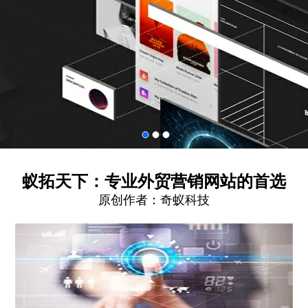
蚁拓天下：专业外贸营销网站的首选
原创作者：
奇蚁科技