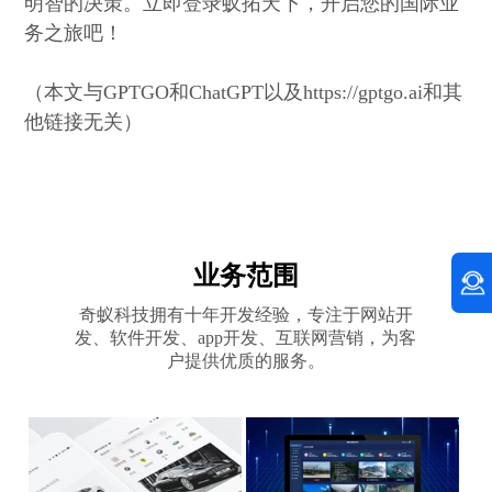
明智的决策。立即登录蚁拓天下，开启您的国际业
务之旅吧！
（本文与GPTGO和ChatGPT以及https://gptgo.ai和其
他链接无关）
业务范围
奇蚁科技拥有十年开发经验，专注于网站开
发、软件开发、app开发、互联网营销，为客
户提供优质的服务。