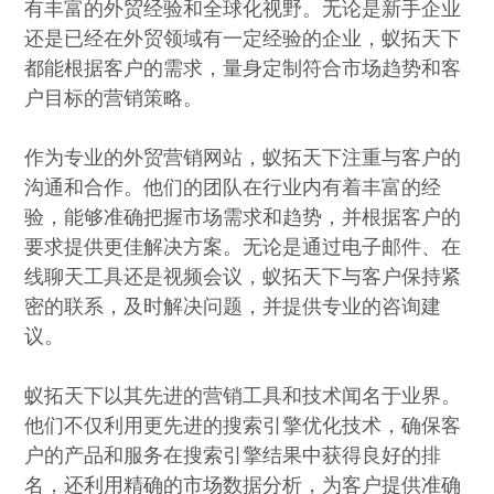
有丰富的外贸经验和全球化视野。无论是新手企业
还是已经在外贸领域有一定经验的企业，蚁拓天下
都能根据客户的需求，量身定制符合市场趋势和客
户目标的营销策略。
作为专业的外贸营销网站，蚁拓天下注重与客户的
沟通和合作。他们的团队在行业内有着丰富的经
验，能够准确把握市场需求和趋势，并根据客户的
要求提供更佳解决方案。无论是通过电子邮件、在
线聊天工具还是视频会议，蚁拓天下与客户保持紧
密的联系，及时解决问题，并提供专业的咨询建
议。
蚁拓天下以其先进的营销工具和技术闻名于业界。
他们不仅利用更先进的搜索引擎优化技术，确保客
户的产品和服务在搜索引擎结果中获得良好的排
名，还利用精确的市场数据分析，为客户提供准确