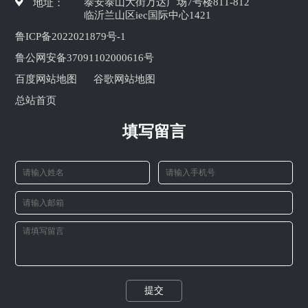
泰安泰山大街万达广场7号楼811-812
地址：
临沂兰山区iec国际中心1421
鲁ICP备2022021879号-1
鲁公网安备37091102000616号
百度网站地图
谷歌网站地图
总站首页
填写留言
提交