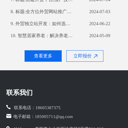
8.
标题:全方位外贸网站推广策略,提高你的网站曝光率
2024-07-03
9.
外贸独立站开发：如何选择合适的开发公司？
2024-06-22
10.
智慧居家养老：解决养老难题的新思路
2024-05-09
查看更多
立即报价
联系我们
联系电话：
18605387375
电子邮箱：
185005711@qq.com