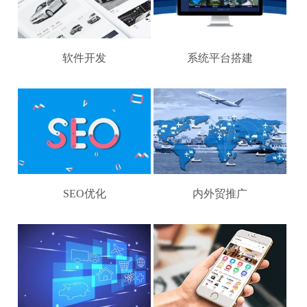
软件开发
系统平台搭建
SEO优化
内外贸推广