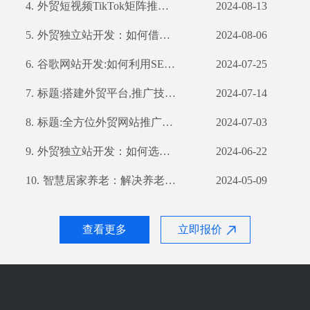
4.
外贸短视频TikTok矩阵推广：如何利用TikTok扩大国际市场
2024-08-13
5.
外贸独立站开发：如何借助公司优势打造高效营销渠道
2024-08-06
6.
谷歌网站开发:如何利用SEO优化提高网站流量和转化率
2024-07-25
7.
标题:搭建外贸平台,推广技巧不容错过
2024-07-14
8.
标题:全方位外贸网站推广策略,提高你的网站曝光率
2024-07-03
9.
外贸独立站开发：如何选择合适的开发公司？
2024-06-22
10.
智慧居家养老：解决养老难题的新思路
2024-05-09
查看更多
立即报价