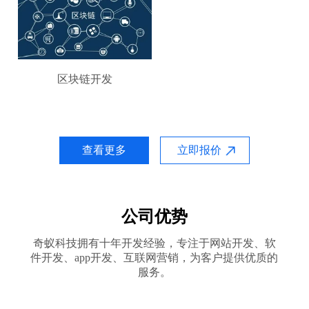
区块链开发
查看更多
立即报价
公司优势
奇蚁科技拥有十年开发经验，专注于网站开发、软
件开发、app开发、互联网营销，为客户提供优质的
服务。