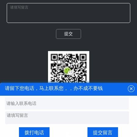
提交
请留下您电话，马上联系您，，办不成不要钱
微信二维码
拨打电话
提交留言