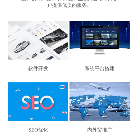
户提供优质的服务。
软件开发
系统平台搭建
SEO优化
内外贸推广