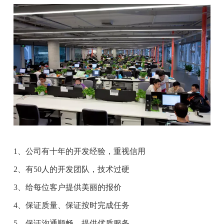
1、公司有十年的开发经验，重视信用
2、有50人的开发团队，技术过硬
3、给每位客户提供美丽的报价
4、保证质量、保证按时完成任务
5、保证沟通顺畅、提供优质服务