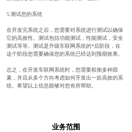
5.测试您的系统
在开发完系统之后，您需要对系统进行测试以确保
它的高效性。测试包括功能测试，性能测试，安全
测试等等。测试是升级车联网系统的*后阶段，在
这个阶段您需要确保您的系统已经达到预期效果。
总之，在开发车联网系统时，您需要权衡多种因
素，并且从多个方向考虑如何开发出一款高效的系
统。希望以上信息能够对您有所帮助。
业务范围