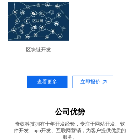
区块链开发
查看更多
立即报价
公司优势
奇蚁科技拥有十年开发经验，专注于网站开发、软
件开发、app开发、互联网营销，为客户提供优质的
服务。