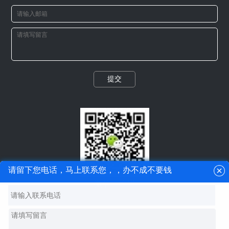
提交
请留下您电话，马上联系您，，办不成不要钱
微信二维码