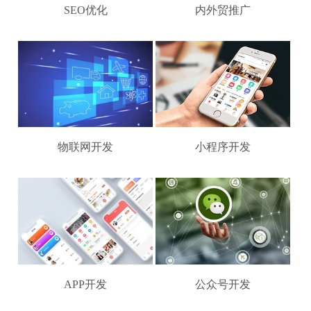
SEO优化
内外贸推广
物联网开发
小程序开发
APP开发
公众号开发