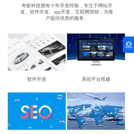
奇蚁科技拥有十年开发经验，专注于网站开
发、软件开发、app开发、互联网营销，为客
户提供优质的服务。
软件开发
系统平台搭建