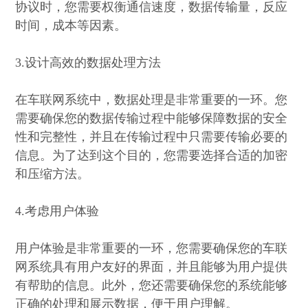
协议时，您需要权衡通信速度，数据传输量，反应
时间，成本等因素。
3.设计高效的数据处理方法
在车联网系统中，数据处理是非常重要的一环。您
需要确保您的数据传输过程中能够保障数据的安全
性和完整性，并且在传输过程中只需要传输必要的
信息。为了达到这个目的，您需要选择合适的加密
和压缩方法。
4.考虑用户体验
用户体验是非常重要的一环，您需要确保您的车联
网系统具有用户友好的界面，并且能够为用户提供
有帮助的信息。此外，您还需要确保您的系统能够
正确的处理和展示数据，便于用户理解。