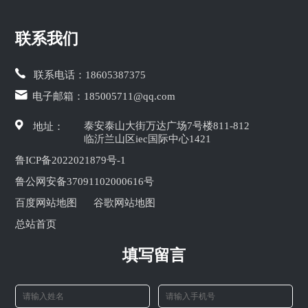
联系我们
联系电话：
18605387375
电子邮箱：
185005711@qq.com
泰安泰山大街万达广场7号楼811-812
地址：
临沂兰山区iec国际中心1421
鲁ICP备2022021879号-1
鲁公网安备37091102000616号
百度网站地图
谷歌网站地图
总站首页
填写留言