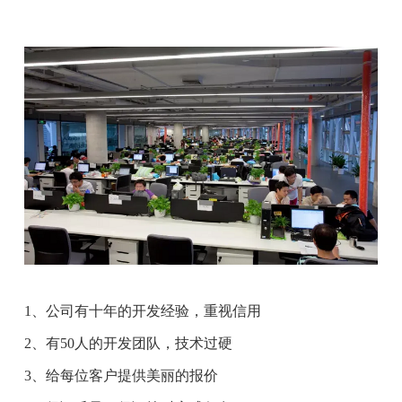
1、公司有十年的开发经验，重视信用
2、有50人的开发团队，技术过硬
3、给每位客户提供美丽的报价