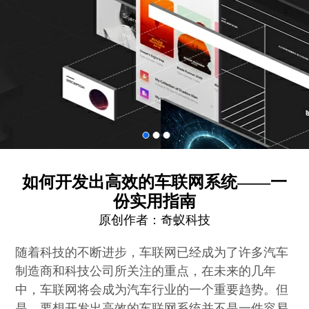
如何开发出高效的车联网系统——一
份实用指南
原创作者：
奇蚁科技
随着科技的不断进步，车联网已经成为了许多汽车
制造商和科技公司所关注的重点，在未来的几年
中，车联网将会成为汽车行业的一个重要趋势。但
是，要想开发出高效的车联网系统并不是一件容易