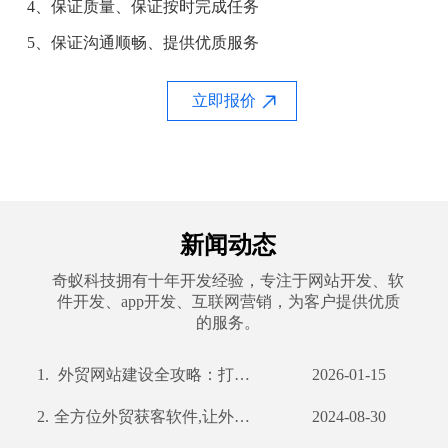
4、保证质量、保证按时完成任务
5、保证沟通顺畅、提供优质服务
立即报价
新闻动态
奇蚁科技拥有十年开发经验，专注于网站开发、软
件开发、app开发、互联网营销，为客户提供优质
的服务。
1.
外贸网站建设全攻略：打造国际化平台，赢在起点
2026-01-15
2.
全方位外贸获客软件,让外贸业务更轻松
2024-08-30