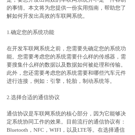
的事情。本文将为您提供一份实用指南，帮助您了
解如何开发出高效的车联网系统。
1.确定您的系统功能
在开发车联网系统之前，您需要先确定您的系统功
能。您需要考虑您的系统需要什么样的传感器，需
要搜集什么样的数据以及数据如何被处理和传输。
此外，您还需要考虑您的系统需要和哪些汽车元件
进行连接，例如：引擎，轮胎，制动系统等。
2.选择合适的通信协议
通信协议是车联网系统的核心部分，因为它能够决
定系统协同工作的效果。目前流行的通信协议有：
Bluetooth，NFC，WIFI，以及LTE等。在选择通信