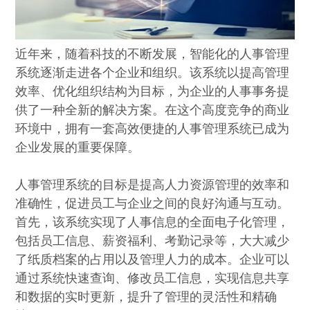
近年来，随着科技的不断发展，智能化的人事管理
系统逐渐走进各个企业和组织。该系统以提高管理
效率、优化组织结构为目标，为企业的人事事务提
供了一种全新的解决方案。在这个高度竞争的商业
环境中，拥有一套高效便捷的人事管理系统已成为
企业发展的重要保障。
人事管理系统的目标是提高人力资源管理的效率和
准确性，促进员工与企业之间的良好沟通与互动。
首先，该系统实现了人事信息的全面电子化管理，
包括员工信息、薪资福利、考勤记录等，大大减少
了纸质档案的占用以及管理人力的成本。企业可以
通过系统快速查询、修改员工信息，实现信息共享
和数据的实时更新，提升了管理的灵活性和精确