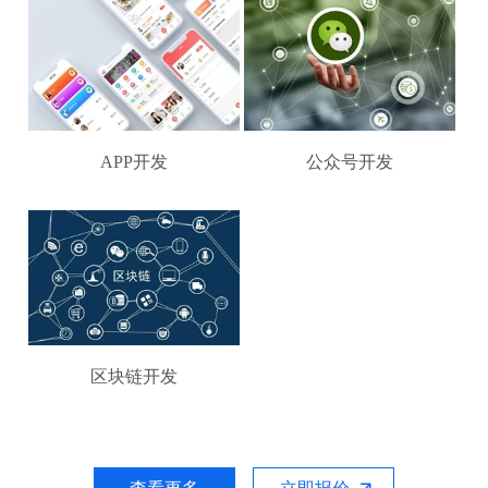
APP开发
公众号开发
区块链开发