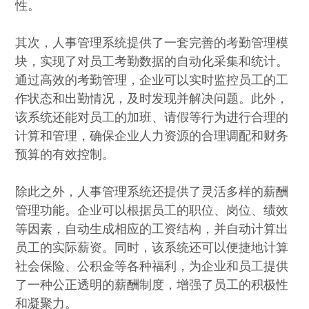
性。
其次，人事管理系统提供了一套完善的考勤管理模
块，实现了对员工考勤数据的自动化采集和统计。
通过高效的考勤管理，企业可以实时监控员工的工
作状态和出勤情况，及时发现并解决问题。此外，
该系统还能对员工的加班、请假等行为进行合理的
计算和管理，确保企业人力资源的合理调配和财务
预算的有效控制。
除此之外，人事管理系统还提供了灵活多样的薪酬
管理功能。企业可以根据员工的职位、岗位、绩效
等因素，自动生成相应的工资结构，并自动计算出
员工的实际薪资。同时，该系统还可以便捷地计算
社会保险、公积金等各种福利，为企业和员工提供
了一种公正透明的薪酬制度，增强了员工的积极性
和凝聚力。