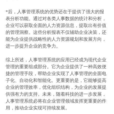
*后，人事管理系统的优势还在于提供了强大的报
表分析功能。通过对各类人事数据的统计和分析，
企业可以获取全面的人力资源信息，提取出有价值
的管理洞察。这些分析报表不仅辅助企业决策，还
能为企业提供战略性的人力资源规划和发展方向，
进一步提升企业的竞争力。
综上所述，人事管理系统的应用已经成为现代企业
管理的重要组成部分。它为企业提供了一种高效便
捷的管理手段，帮助企业实现了人事管理的全面电
子化、自动化和智能化。更重要的是，它能够提高
企业的管理效率，优化组织结构，为企业的发展提
供强有力的支持。未来，随着科技的进一步发展，
人事管理系统必将在企业管理领域发挥更重要的作
用，推动企业实现可持续发展。