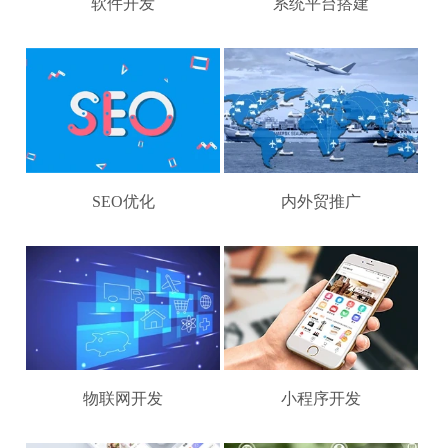
软件开发
系统平台搭建
SEO优化
内外贸推广
物联网开发
小程序开发