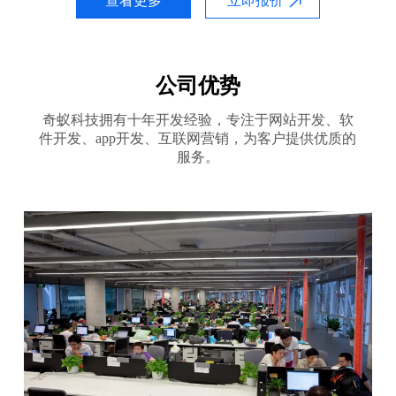
查看更多
立即报价
公司优势
奇蚁科技拥有十年开发经验，专注于网站开发、软
件开发、app开发、互联网营销，为客户提供优质的
服务。