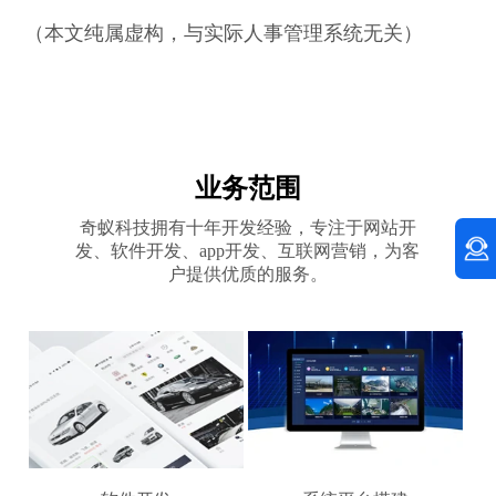
（本文纯属虚构，与实际人事管理系统无关）
业务范围
奇蚁科技拥有十年开发经验，专注于网站开
发、软件开发、app开发、互联网营销，为客
户提供优质的服务。