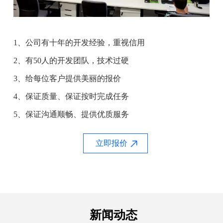
1、公司有十年的开发经验，重视信用
2、有50人的开发团队，技术过硬
3、给每位客户提供美丽的报价
4、保证质量、保证按时完成任务
5、保证沟通顺畅、提供优质服务
立即报价
新闻动态