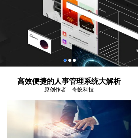
高效便捷的人事管理系统大解析
原创作者：
奇蚁科技