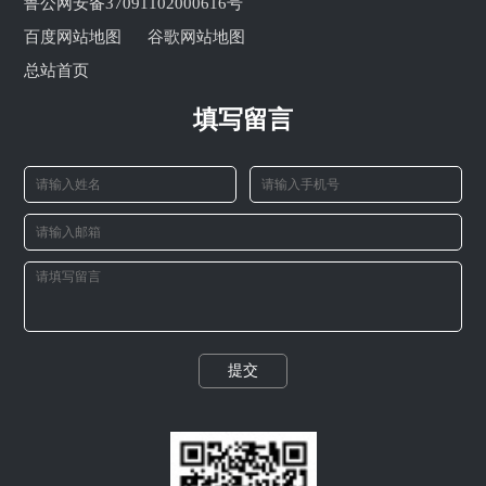
鲁公网安备37091102000616号
百度网站地图
谷歌网站地图
总站首页
填写留言
提交