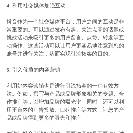
4.
利用社交媒体加强互动
抖音作为一个社交媒体平台，用户之间的互动是非
常重要的。可以通过发布有趣、关注点高的话题或
挑战活动来吸引更多的用户留言、点赞、转发等互
动操作。这些活动可以让用户更容易地注意到您的
账号并进行关注，从而实现引流拓客的目的。
5.
引入优质的内容营销
利用好内容营销也是进行引流拓客的一种有效方
法。例如，撰写与产品或品牌形象相关的专题、合
作推广等，以增加品牌的曝光率。同时，还可以利
用平台内的广告投放、口碑推广等方式，让您的产
品或品牌得到更多的曝光和推广。