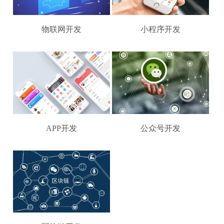
物联网开发
小程序开发
APP开发
公众号开发