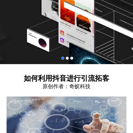
如何利用抖音进行引流拓客
原创作者：
奇蚁科技