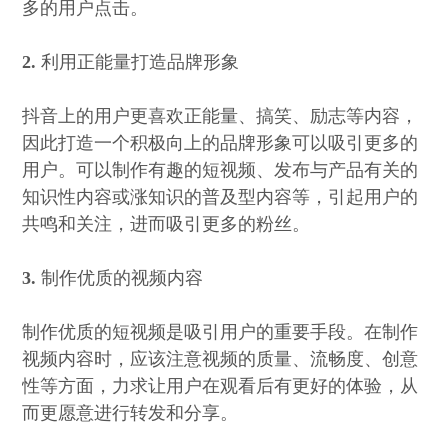
多的用户点击。
2.
利用正能量打造品牌形象
抖音上的用户更喜欢正能量、搞笑、励志等内容，
因此打造一个积极向上的品牌形象可以吸引更多的
用户。可以制作有趣的短视频、发布与产品有关的
知识性内容或涨知识的普及型内容等，引起用户的
共鸣和关注，进而吸引更多的粉丝。
3.
制作优质的视频内容
制作优质的短视频是吸引用户的重要手段。在制作
视频内容时，应该注意视频的质量、流畅度、创意
性等方面，力求让用户在观看后有更好的体验，从
而更愿意进行转发和分享。