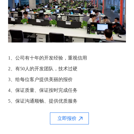
1、公司有十年的开发经验，重视信用
2、有50人的开发团队，技术过硬
3、给每位客户提供美丽的报价
4、保证质量、保证按时完成任务
5、保证沟通顺畅、提供优质服务
立即报价