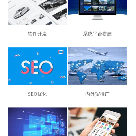
软件开发
系统平台搭建
SEO优化
内外贸推广