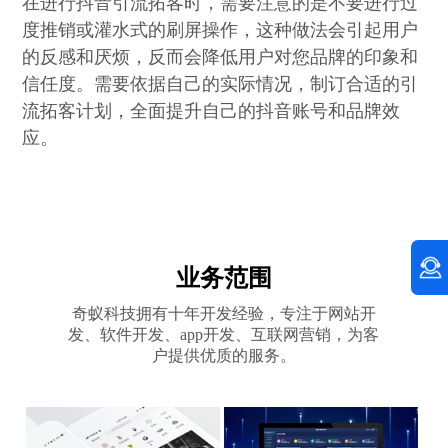
在进行抖音引流拓客时，需要注意的是不要进行过
度推销或灌水式的刷屏操作，这种做法会引起用户
的反感和厌烦，反而会降低用户对您品牌的印象和
信任度。需要依据自己的实际情况，制订合适的引
流拓客计划，全面提升自己的抖音账号和品牌效
应。
业务范围
奇蚁科技拥有十年开发经验，专注于网站开
发、软件开发、app开发、互联网营销，为客
户提供优质的服务。