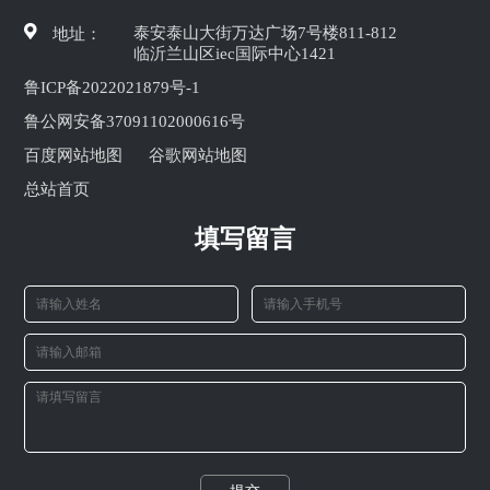
泰安泰山大街万达广场7号楼811-812
地址：
临沂兰山区iec国际中心1421
鲁ICP备2022021879号-1
鲁公网安备37091102000616号
百度网站地图
谷歌网站地图
总站首页
填写留言