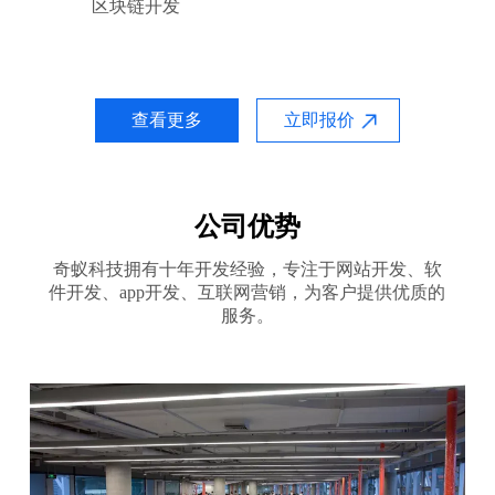
区块链开发
查看更多
立即报价
公司优势
奇蚁科技拥有十年开发经验，专注于网站开发、软
件开发、app开发、互联网营销，为客户提供优质的
服务。