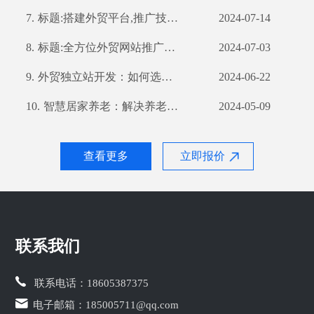
7.
标题:搭建外贸平台,推广技巧不容错过
2024-07-14
8.
标题:全方位外贸网站推广策略,提高你的网站曝光率
2024-07-03
9.
外贸独立站开发：如何选择合适的开发公司？
2024-06-22
10.
智慧居家养老：解决养老难题的新思路
2024-05-09
查看更多
立即报价
联系我们
联系电话：
18605387375
电子邮箱：
185005711@qq.com