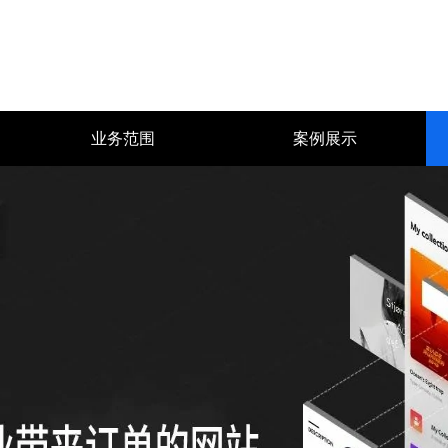
业务范围
案例展示