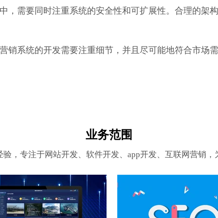
中，需要同时注重系统的安全性和可扩展性。合理的架
营销系统的开发需要注重细节，并且尽可能地符合市场
业务范围
经验，专注于网站开发、软件开发、app开发、互联网营销，