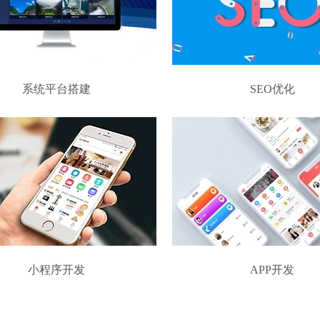
系统平台搭建
SEO优化
小程序开发
APP开发