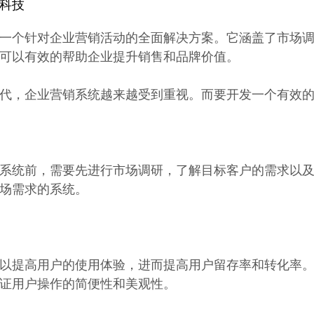
科技
一个针对企业营销活动的全面解决方案。它涵盖了市场
可以有效的帮助企业提升销售和品牌价值。
代，企业营销系统越来越受到重视。而要开发一个有效
系统前，需要先进行市场调研，了解目标客户的需求以
场需求的系统。
以提高用户的使用体验，进而提高用户留存率和转化率
证用户操作的简便性和美观性。