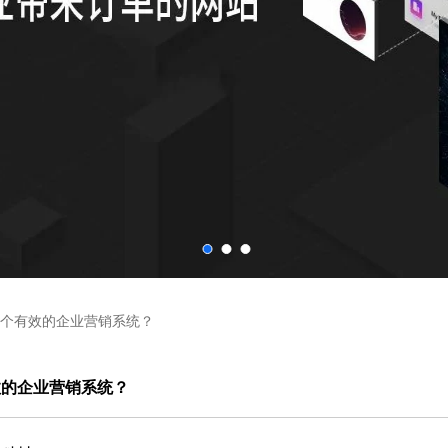
个有效的企业营销系统？
效的企业营销系统？