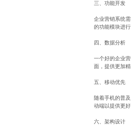
三、功能开发
企业营销系统需
的功能模块进行
四、数据分析
一个好的企业营
面，提供更加精
五、移动优先
随着手机的普及
动端以提供更好
六、架构设计