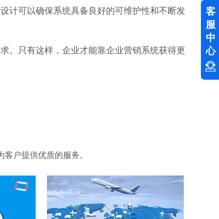
构设计可以确保系统具备良好的可维护性和不断发
客
服
中
需求。只有这样，企业才能靠企业营销系统获得更
心
为客户提供优质的服务。