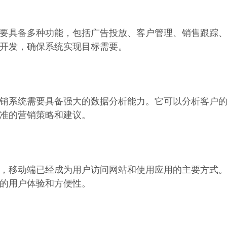
要具备多种功能，包括广告投放、客户管理、销售跟踪
开发，确保系统实现目标需要。
销系统需要具备强大的数据分析能力。它可以分析客户
准的营销策略和建议。
，移动端已经成为用户访问网站和使用应用的主要方式
的用户体验和方便性。