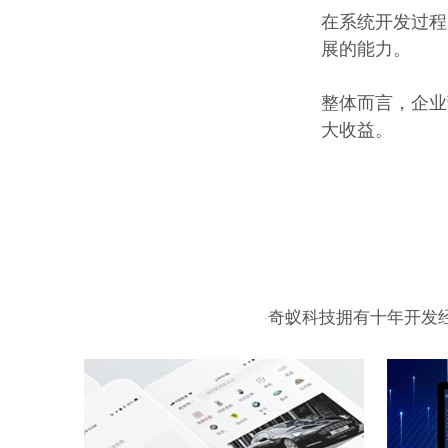
在系统开发过程
展的能力。
整体而言，企业
大收益。
奇蚁科技拥有十年开发