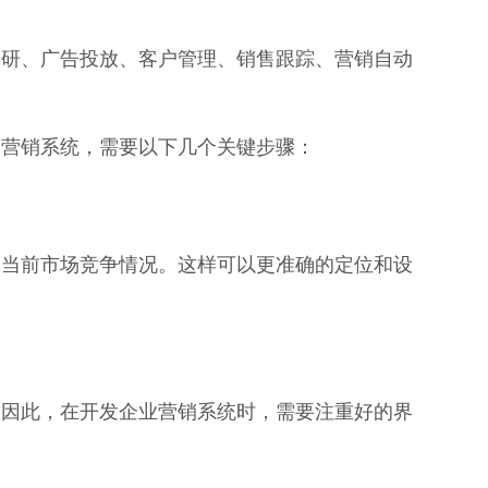
调研、广告投放、客户管理、销售跟踪、营销自动
的营销系统，需要以下几个关键步骤：
及当前市场竞争情况。这样可以更准确的定位和设
。因此，在开发企业营销系统时，需要注重好的界