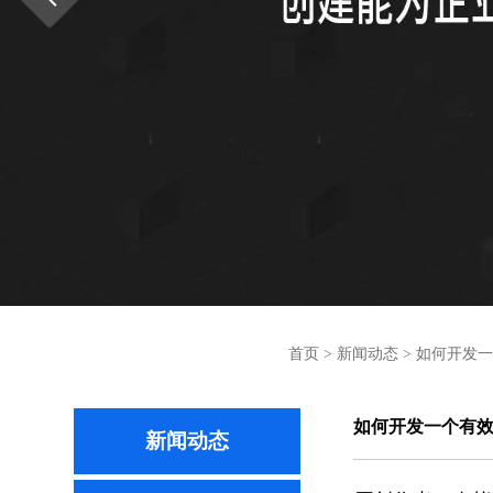
首页
>
新闻动态
>
如何开发一
如何开发一个有
新闻动态