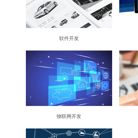
软件开发
物联网开发