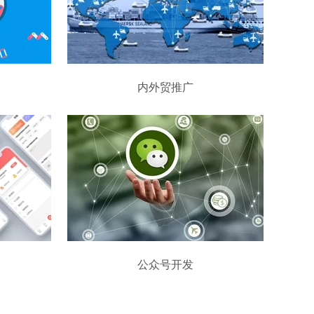
内外贸推广
公众号开发