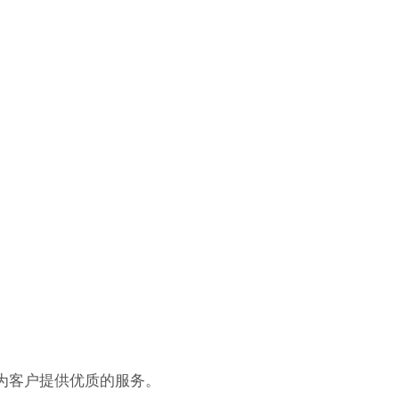
为客户提供优质的服务。