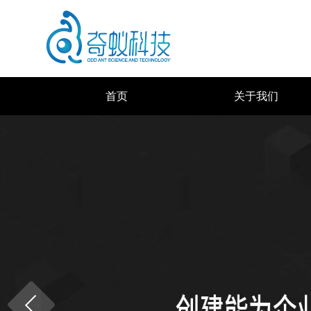
首页
关于我们