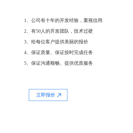
1、公司有十年的开发经验，重视信用
2、有50人的开发团队，技术过硬
3、给每位客户提供美丽的报价
4、保证质量、保证按时完成任务
5、保证沟通顺畅、提供优质服务
立即报价