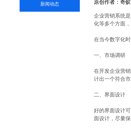
原创作者：
奇蚁
新闻动态
企业营销系统是
化等多个方面，
在当今数字化时
一、市场调研
在开发企业营销
计出一个符合市
二、界面设计
好的界面设计可
面设计，尽量保