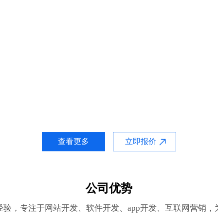
查看更多
立即报价
公司优势
经验，专注于网站开发、软件开发、app开发、互联网营销，