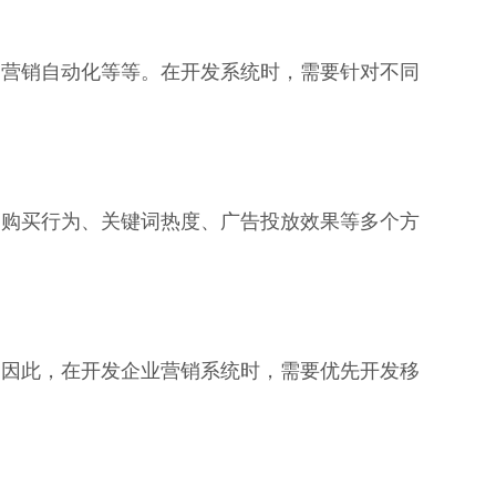
、营销自动化等等。在开发系统时，需要针对不同
的购买行为、关键词热度、广告投放效果等多个方
。因此，在开发企业营销系统时，需要优先开发移