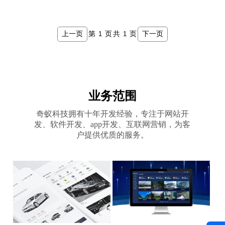
上一页
下一页
第
页
共
页
业务范围
奇蚁科技拥有十年开发经验，专注于网站开
发、软件开发、app开发、互联网营销，为客
户提供优质的服务。