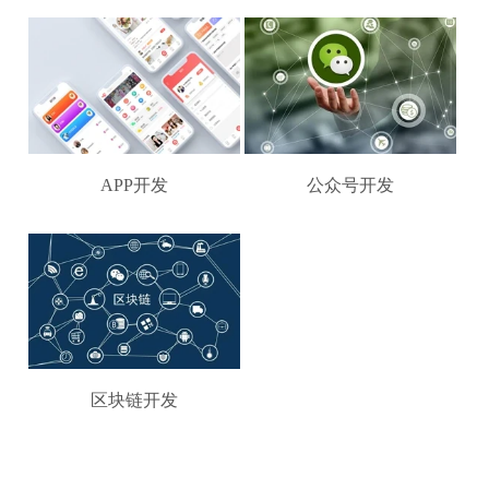
APP开发
公众号开发
区块链开发